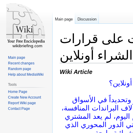
Main page
Discussion
ت على قرارات
wikibriefing.com
الشراء أونلاين
Main page
Recent changes
Random page
Wiki Article
Help about MediaWiki
ونلاين؟
Tools
Home Page
Create New Account
 وتحديداً في الأسواق
Report Wiki page
لاف البراندات المنافسة،
Contact Page
اليوم، لم يعد المشتري
أتي الدور المحوري الذي